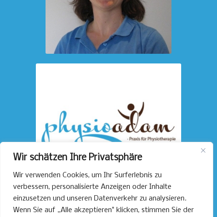
Wir schätzen Ihre Privatsphäre
Wir verwenden Cookies, um Ihr Surferlebnis zu
verbessern, personalisierte Anzeigen oder Inhalte
einzusetzen und unseren Datenverkehr zu analysieren.
Wenn Sie auf „Alle akzeptieren" klicken, stimmen Sie der